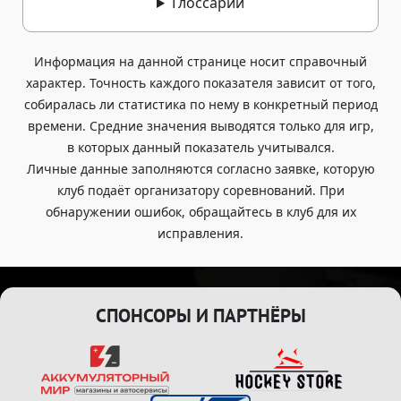
Глоссарий
Информация на данной странице носит справочный
характер. Точность каждого показателя зависит от того,
собиралась ли статистика по нему в конкретный период
времени. Средние значения выводятся только для игр,
в которых данный показатель учитывался.
Личные данные заполняются согласно заявке, которую
клуб подаёт организатору соревнований. При
обнаружении ошибок, обращайтесь в клуб для их
исправления.
СПОНСОРЫ И ПАРТНЁРЫ