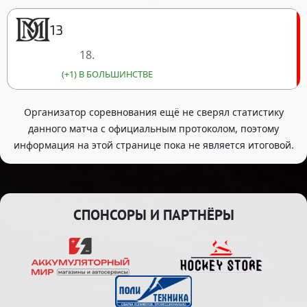
13
18.
(+1) В БОЛЬШИНСТВЕ
Организатор соревнования ещё не сверял статистику
данного матча с официальным протоколом, поэтому
информация на этой странице пока не является итоговой.
СПОНСОРЫ И ПАРТНЁРЫ