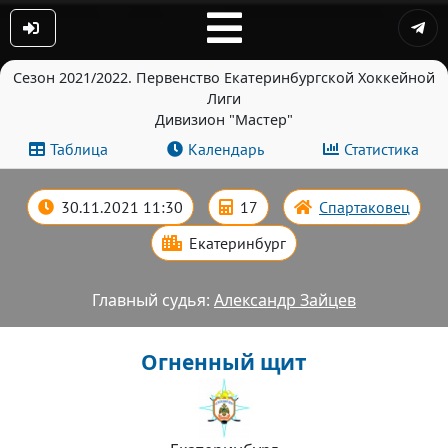
Сезон 2021/2022. Первенство Екатеринбургской Хоккейной
Лиги
Дивизион "Мастер"
Таблица
Календарь
Статистика
30.11.2021 11:30
17
Спартаковец
Екатеринбург
Главный судья:
Александр Зайцев
Огненный щит