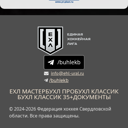
/buhlekb
info@ehl-ural.ru
/buhlekb
ЕХЛ МАСТЕР
БУХЛ ПРО
БУХЛ КЛАССИК
БУХЛ КЛАССИК 35+
ДОКУМЕНТЫ
© 2024-2026 Федерация хоккея Свердловской
области. Все права защищены.