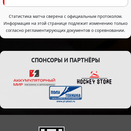
Статистика матча сверена с официальным протоколом.
Информация на этой странице подлежит изменению только
согласно регламентирующих документов о соревновании.
СПОНСОРЫ И ПАРТНЁРЫ