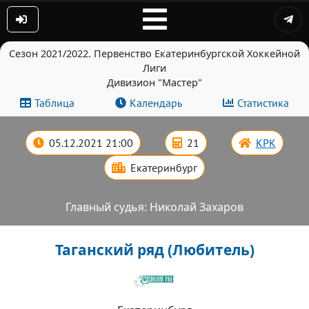
Сезон 2021/2022. Первенство Екатеринбургской Хоккейной
Лиги
Дивизион "Мастер"
Таблица
Календарь
Статистика
05.12.2021 21:00
21
КРК
Екатеринбург
Главный судья: Николай Захаров
Таганский ряд (Любитель)