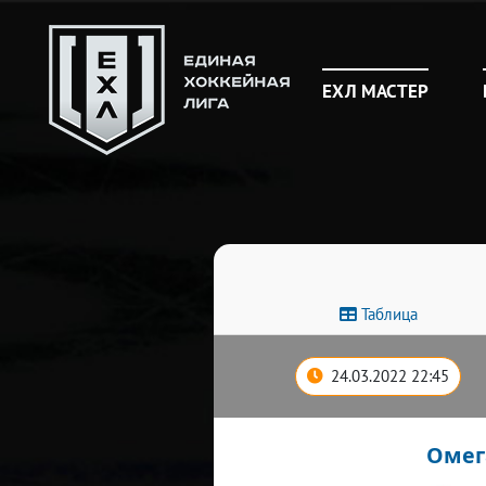
ЕХЛ МАСТЕР
Таблица
24.03.2022 22:45
Омег