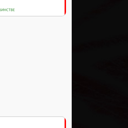
ЬШИНСТВЕ