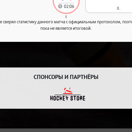
02:06
8.
е сверял статистику данного матча с официальным протоколом, поэт
пока не является итоговой.
СПОНСОРЫ И ПАРТНЁРЫ