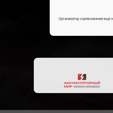
Организатор соревнования ещё н