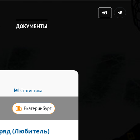
+
ДОКУМЕНТЫ
Статистика
Екатеринбург
ряд (Любитель)