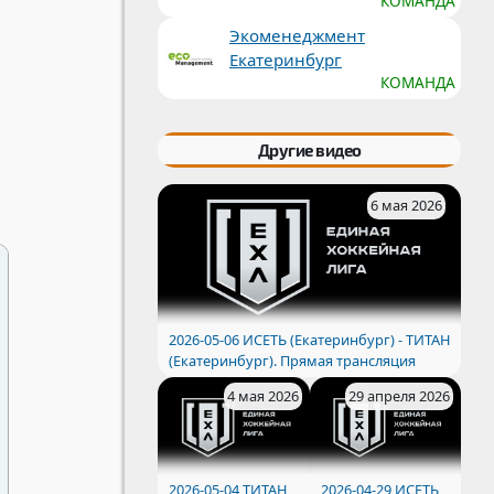
КОМАНДА
Экоменеджмент
Екатеринбург
КОМАНДА
Другие видео
6 мая 2026
2026-05-06 ИСЕТЬ (Екатеринбург) - ТИТАН
(Екатеринбург). Прямая трансляция
4 мая 2026
29 апреля 2026
2026-05-04 ТИТАН
2026-04-29 ИСЕТЬ