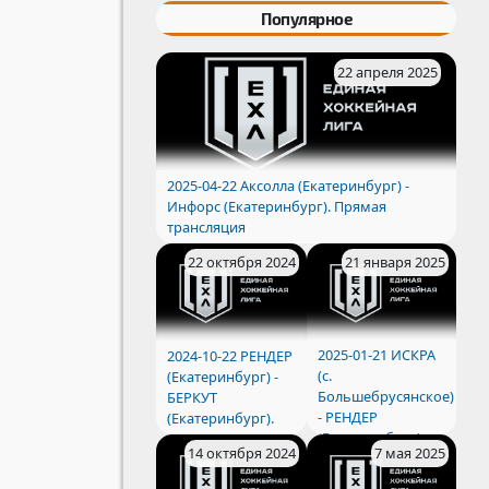
Популярное
22 апреля 2025
2025-04-22 Аксолла (Екатеринбург) -
Инфорс (Екатеринбург). Прямая
трансляция
21 января 2025
22 октября 2024
2025-01-21 ИСКРА
2024-10-22 РЕНДЕР
(с.
(Екатеринбург) -
Большебрусянское)
БЕРКУТ
- РЕНДЕР
(Екатеринбург).
(Екатеринбург).
14 октября 2024
7 мая 2025