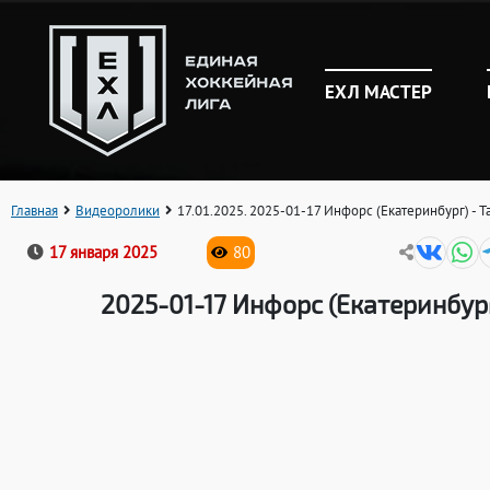
ЕХЛ МАСТЕР
Главная
Видеоролики
17.01.2025. 2025-01-17 Инфорс (Екатеринбург) - Т
17 января 2025
80
2025-01-17 Инфорс (Екатеринбург