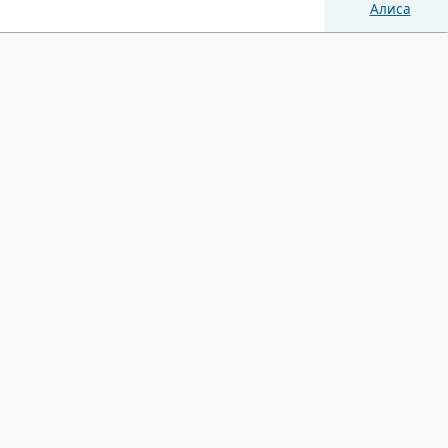
Алиса