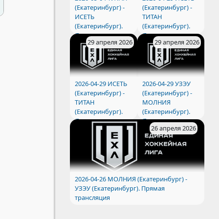
(Екатеринбург) -
(Екатеринбург) -
ИСЕТЬ
ТИТАН
(Екатеринбург).
(Екатеринбург).
Прямая
Прямая
29 апреля 2026
29 апреля 2026
трансляция
трансляция
2026-04-29 ИСЕТЬ
2026-04-29 УЗЭУ
(Екатеринбург) -
(Екатеринбург) -
ТИТАН
МОЛНИЯ
(Екатеринбург).
(Екатеринбург).
Прямая
Прямая
26 апреля 2026
трансляция
трансляция
2026-04-26 МОЛНИЯ (Екатеринбург) -
УЗЭУ (Екатеринбург). Прямая
трансляция