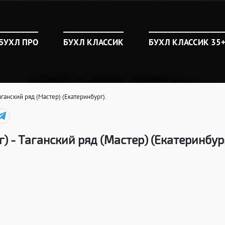
БУХЛ ПРО
БУХЛ КЛАССИК
БУХЛ КЛАССИК 35
аганский ряд (Мастер) (Екатеринбург).
) - Таганский ряд (Мастер) (Екатеринбург