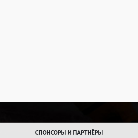
СПОНСОРЫ И ПАРТНЁРЫ