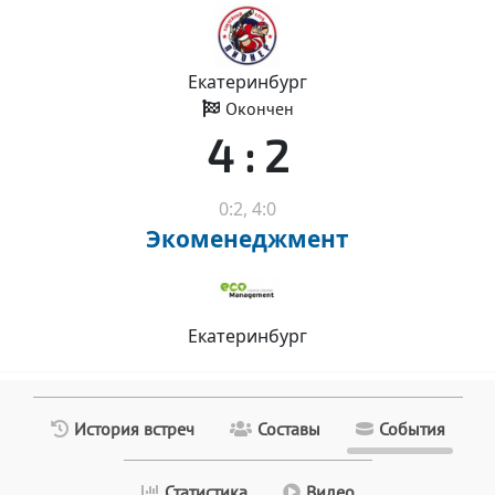
Екатеринбург
Окончен
4 : 2
0:2, 4:0
Экоменеджмент
Екатеринбург
История встреч
Составы
События
Статистика
Видео