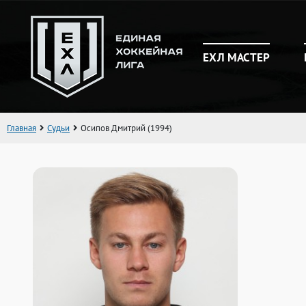
ЕХЛ МАСТЕР
Главная
Судьи
Осипов Дмитрий (1994)