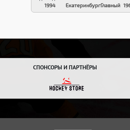
1994
Екатеринбург
Главный
19
СПОНСОРЫ И ПАРТНЁРЫ