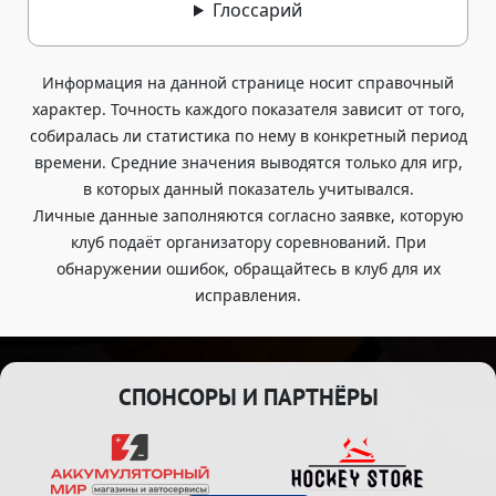
Глоссарий
Информация на данной странице носит справочный
характер. Точность каждого показателя зависит от того,
собиралась ли статистика по нему в конкретный период
времени. Средние значения выводятся только для игр,
в которых данный показатель учитывался.
Личные данные заполняются согласно заявке, которую
клуб подаёт организатору соревнований. При
обнаружении ошибок, обращайтесь в клуб для их
исправления.
СПОНСОРЫ И ПАРТНЁРЫ