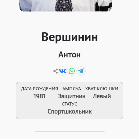
Вершинин
Антон
ДАТА РОЖДЕНИЯ
АМПЛУА
ХВАТ КЛЮШКИ
1981
Защитник
Левый
СТАТУС
Спортшкольник