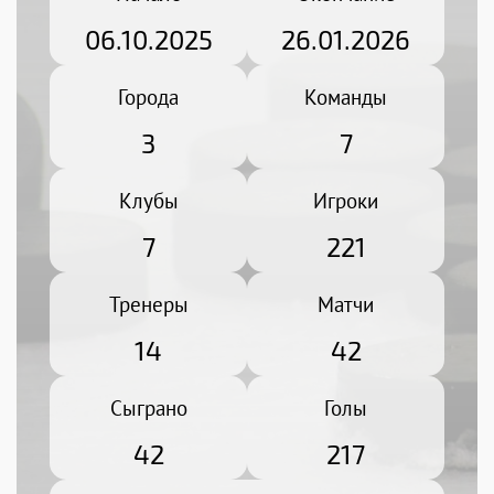
06.10.2025
26.01.2026
Города
Команды
3
7
Клубы
Игроки
7
221
Тренеры
Матчи
14
42
Сыграно
Голы
42
217