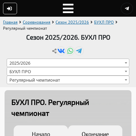
Главная
Соревнования
Сезон 2025/2026
БУХЛ ПРО
Регулярный чемпионат
Сезон 2025/2026. БУХЛ ПРО
2025/2026
БУХЛ ПРО
Регулярный чемпионат
БУХЛ ПРО
. Регулярный
чемпионат
Начало
Окончание