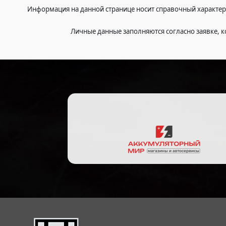
Информация на данной странице носит справочный характер. 
Личные данные заполняются согласно заявке, к