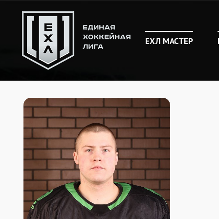
ЕХЛ МАСТЕР