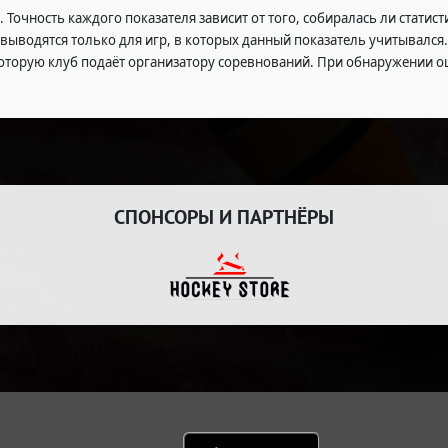
Точность каждого показателя зависит от того, собиралась ли статис
выводятся только для игр, в которых данный показатель учитывался.
оторую клуб подаёт организатору соревнований. При обнаружении о
СПОНСОРЫ И ПАРТНЁРЫ