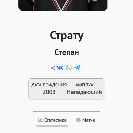
Страту
Степан
ДАТА РОЖДЕНИЯ
АМПЛУА
2003
Нападающий
Статистика
Матчи