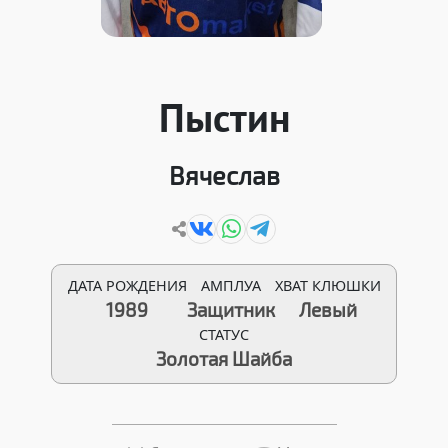
Пыстин
Вячеслав
ДАТА РОЖДЕНИЯ
АМПЛУА
ХВАТ КЛЮШКИ
1989
Защитник
Левый
СТАТУС
Золотая Шайба