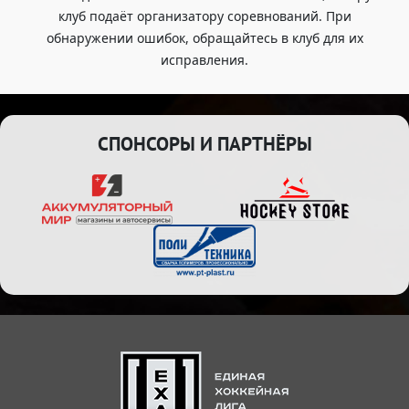
клуб подаёт организатору соревнований. При
обнаружении ошибок, обращайтесь в клуб для их
исправления.
СПОНСОРЫ И ПАРТНЁРЫ